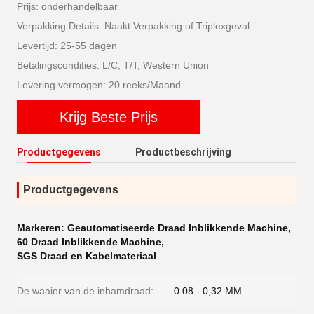
Prijs: onderhandelbaar
Verpakking Details: Naakt Verpakking of Triplexgeval
Levertijd: 25-55 dagen
Betalingscondities: L/C, T/T, Western Union
Levering vermogen: 20 reeks/Maand
Krijg Beste Prijs
Productgegevens
Productbeschrijving
Productgegevens
Markeren:
Geautomatiseerde Draad Inblikkende Machine
,
60 Draad Inblikkende Machine
,
SGS Draad en Kabelmateriaal
De waaier van de inhamdraad:
0.08 - 0,32 MM.