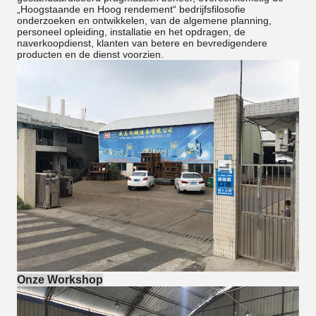
„Hoogstaande en Hoog rendement“ bedrijfsfilosofie
onderzoeken en ontwikkelen, van de algemene planning,
personeel opleiding, installatie en het opdragen, de
naverkoopdienst, klanten van betere en bevredigendere
producten en de dienst voorzien.
Onze Workshop