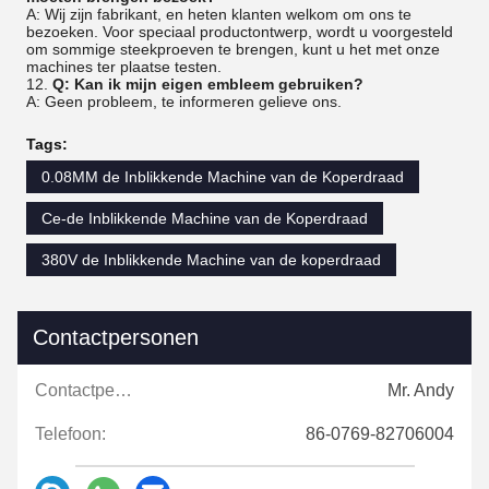
A: Wij zijn fabrikant, en heten klanten welkom om ons te
bezoeken. Voor speciaal productontwerp, wordt u voorgesteld
om sommige steekproeven te brengen, kunt u het met onze
machines ter plaatse testen.
12.
Q: Kan ik mijn eigen embleem gebruiken?
A: Geen probleem, te informeren gelieve ons.
Tags:
0.08MM de Inblikkende Machine van de Koperdraad
Ce-de Inblikkende Machine van de Koperdraad
380V de Inblikkende Machine van de koperdraad
Contactpersonen
Contactpersonen:
Mr. Andy
Telefoon:
86-0769-82706004