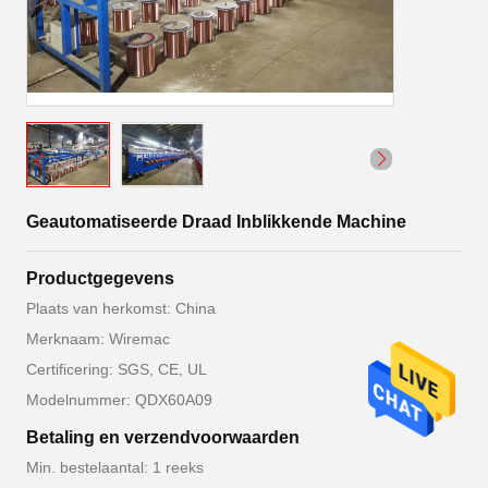
Geautomatiseerde Draad Inblikkende Machine
Productgegevens
Plaats van herkomst: China
Merknaam: Wiremac
Certificering: SGS, CE, UL
Modelnummer: QDX60A09
Betaling en verzendvoorwaarden
Min. bestelaantal: 1 reeks