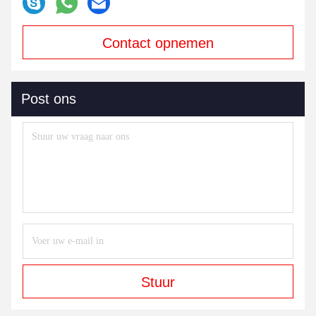
Contact opnemen
Post ons
Stuur