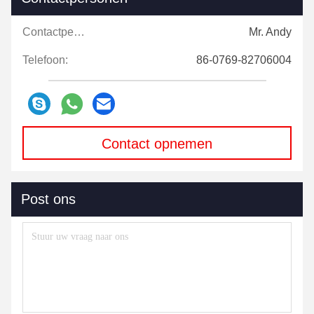
Contactpersonen:
Mr. Andy
Telefoon:
86-0769-82706004
Contact opnemen
Post ons