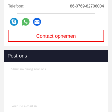
Telefoon:
86-0769-82706004
Contact opnemen
Post ons