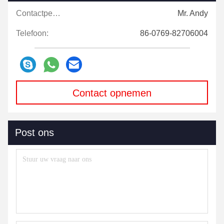
Contactpersonen:
Mr. Andy
Telefoon:
86-0769-82706004
Contact opnemen
Post ons