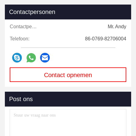
Contactpersonen
Contactpersonen:
Mr. Andy
Telefoon:
86-0769-82706004
Contact opnemen
Post ons