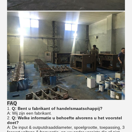
FAQ
1.
Q: Bent u fabrikant of handelsmaatschappij?
A: Wij zijn een fabrikant.
2.
Q: Welke informatie u behoefte alvorens u het voorstel
doet?
A: De input & outputdraaddiameter, spoelgrootte, toepassing, 3