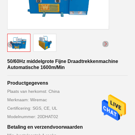
50/60Hz middelgrote Fijne Draadtrekkenmachine
Automatische 1600m/Min
Productgegevens
Plaats van herkomst: China
Merknaam: Wiremac
Certificering: SGS, CE, UL
Modelnummer: 20DHAT02
Betaling en verzendvoorwaarden