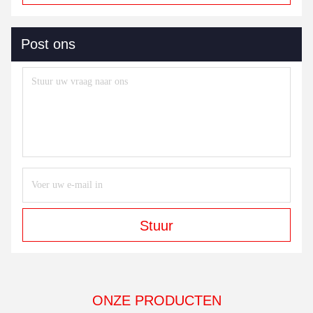
Post ons
Stuur
ONZE PRODUCTEN