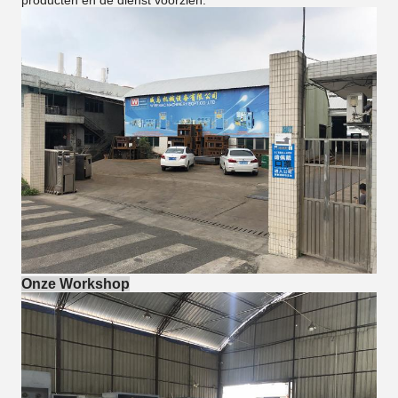
producten en de dienst voorzien.
Onze Workshop