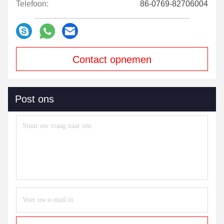
Telefoon:
86-0769-82706004
Contact opnemen
Post ons