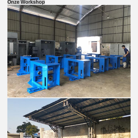
Onze Workshop