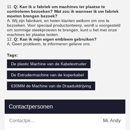
11.
Q: Kan ik u fabriek om machines ter plaatse te
controleren bezoeken? Wat zou ik wanneer ik uw fabriek
moeten brengen bezoek?
A: Wij zijn fabrikant, en heten klanten welkom om ons te
bezoeken. Voor speciaal productontwerp, wordt u voorgesteld
om sommige steekproeven te brengen, kunt u het met onze
machines ter plaatse testen.
12.
Q: Kan ik mijn eigen embleem gebruiken?
A: Geen probleem, te informeren gelieve ons.
Tags:
De plastic Machine van de Kabelextruder
De Extrudermachine van de koperkabel
630MM de Machine van de Draaduitdrijving
Contactpersonen
Contactpersonen:
Mr. Andy