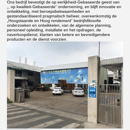
Ons bedrijf bevestigt de op eerlijkheid-Gebaseerde geest van
„, op kwaliteit-Gebaseerde“ onderneming, en blijft innovatie en
ontwikkeling, met beroepsbekwaamheden en
gestandaardiseerd pragmatisch beheer, overeenkomstig de
„Hoogstaande en Hoog rendement“ bedrijfsfilosofie
onderzoeken en ontwikkelen, van de algemene planning,
personeel opleiding, installatie en het opdragen, de
naverkoopdienst, klanten van betere en bevredigendere
producten en de dienst voorzien.