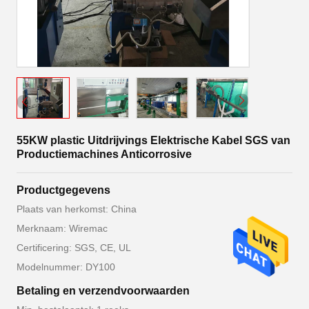
55KW plastic Uitdrijvings Elektrische Kabel SGS van
Productiemachines Anticorrosive
Productgegevens
Plaats van herkomst: China
Merknaam: Wiremac
Certificering: SGS, CE, UL
Modelnummer: DY100
Betaling en verzendvoorwaarden