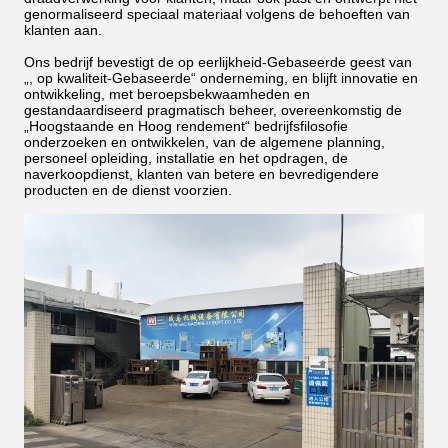
genormaliseerd speciaal materiaal volgens de behoeften van
klanten aan.
Ons bedrijf bevestigt de op eerlijkheid-Gebaseerde geest van
„, op kwaliteit-Gebaseerde“ onderneming, en blijft innovatie en
ontwikkeling, met beroepsbekwaamheden en
gestandaardiseerd pragmatisch beheer, overeenkomstig de
„Hoogstaande en Hoog rendement“ bedrijfsfilosofie
onderzoeken en ontwikkelen, van de algemene planning,
personeel opleiding, installatie en het opdragen, de
naverkoopdienst, klanten van betere en bevredigendere
producten en de dienst voorzien.