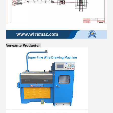
Verwante Producten