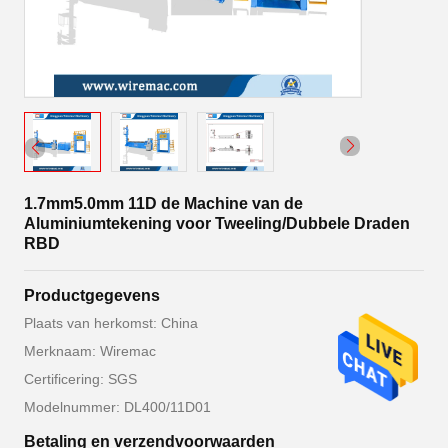
1.7mm5.0mm 11D de Machine van de
Aluminiumtekening voor Tweeling/Dubbele Draden
RBD
Productgegevens
Plaats van herkomst: China
Merknaam: Wiremac
Certificering: SGS
Modelnummer: DL400/11D01
Betaling en verzendvoorwaarden