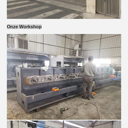
Onze Workshop