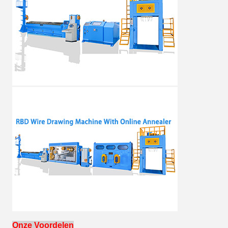
Onze Voordelen