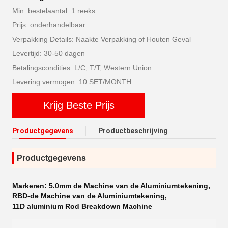
Min. bestelaantal: 1 reeks
Prijs: onderhandelbaar
Verpakking Details: Naakte Verpakking of Houten Geval
Levertijd: 30-50 dagen
Betalingscondities: L/C, T/T, Western Union
Levering vermogen: 10 SET/MONTH
Krijg Beste Prijs
Productgegevens
Productbeschrijving
Productgegevens
Markeren:
5.0mm de Machine van de Aluminiumtekening
,
RBD-de Machine van de Aluminiumtekening
,
11D aluminium Rod Breakdown Machine