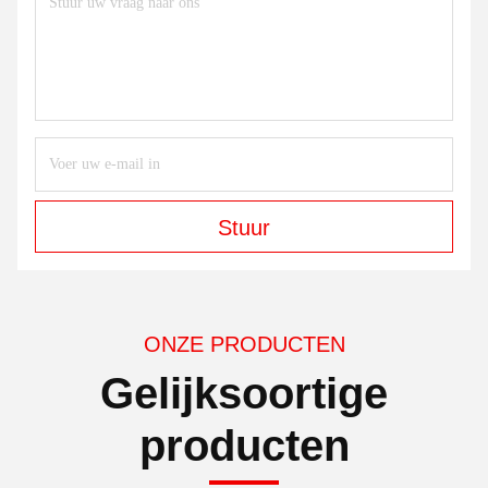
Stuur
ONZE PRODUCTEN
Gelijksoortige
producten