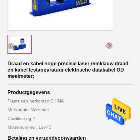
Draad en kabel hoge precisie laser remklauw draad
en kabel testapparatuur elektrische datakabel OD
meetmeter;
Productgegevens
Plaats van herkomst: CHINA
Merknaam: Wiremac
Certificering: /
Modelnummer: Lst-40
Betaling en verzendvoorwaarden