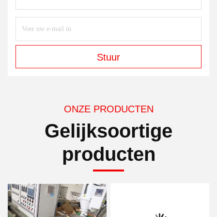
Stuur
ONZE PRODUCTEN
Gelijksoortige
producten