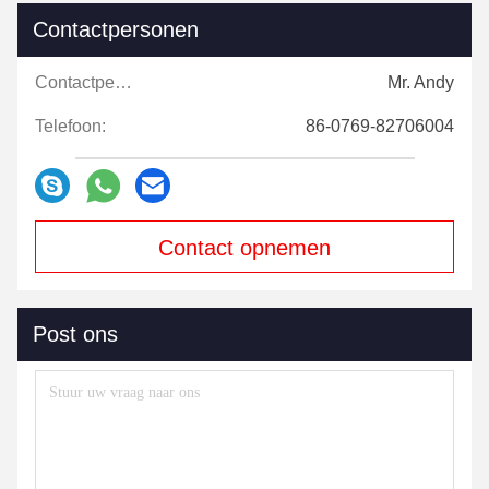
Contactpersonen
Contactpersonen:
Mr. Andy
Telefoon:
86-0769-82706004
Contact opnemen
Post ons