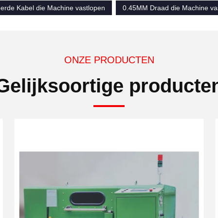
erde Kabel die Machine vastlopen
0.45MM Draad die Machine va
ONZE PRODUCTEN
Gelijksoortige producte