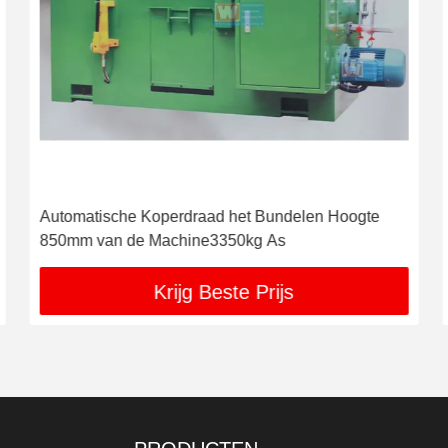
Automatische Koperdraad het Bundelen Hoogte
850mm van de Machine3350kg As
Krijg Beste Prijs