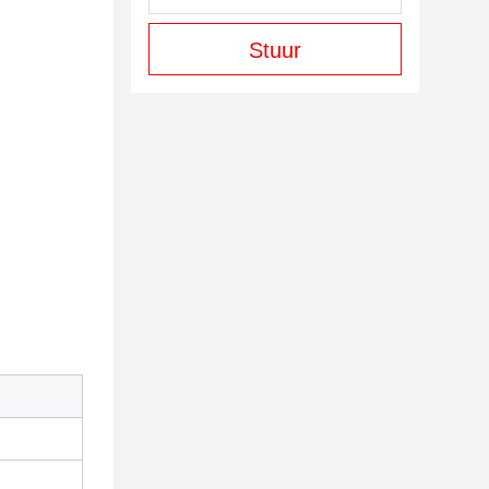
Stuur