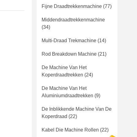
Fijne Draadtrekkenmachine
(77)
Middendraadtrekkenmachine
(34)
Multi-Draad Trekmachine
(14)
Rod Breakdown Machine
(21)
De Machine Van Het
Koperdraadtrekken
(24)
De Machine Van Het
Aluminiumdraadtrekken
(9)
De Inblikkende Machine Van De
Koperdraad
(22)
Kabel Die Machine Rollen
(22)