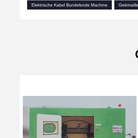
Elektrische Kabel Bundelende Machine
Geëmaille