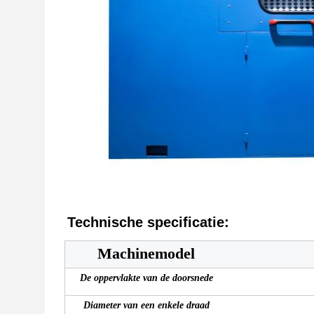
Technische specificatie:
Machinemodel
De oppervlakte van de doorsnede
Diameter van een enkele draad