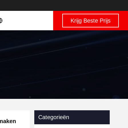
Krijg Beste Prijs
Categorieën
 maken