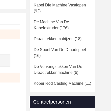
Kabel Die Machine Vastlopen
(92)
De Machine Van De
Kabelextruder
(176)
Draadtrekkenmatrijzen
(18)
De Spoel Van De Draadspoel
(16)
De Vervangstukken Van De
Draadtrekkenmachine
(6)
Koper Rod Casting Machine
(11)
Contactpersonen