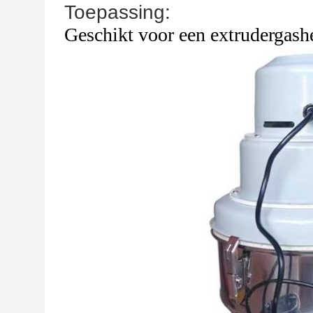
Toepassing:
Geschikt voor een extrudergash