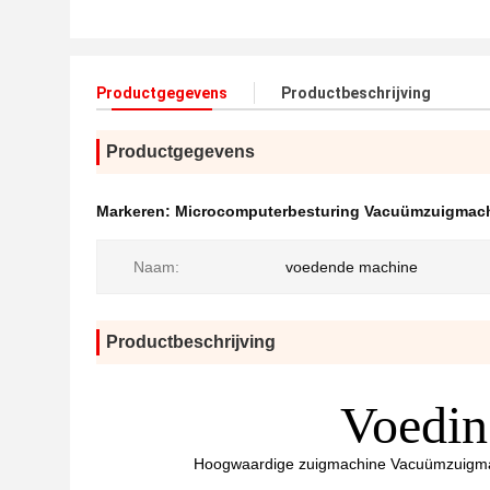
Productgegevens
Productbeschrijving
Productgegevens
Markeren:
Microcomputerbesturing Vacuümzuigmac
Naam:
voedende machine
Productbeschrijving
Voedin
Hoogwaardige zuigmachine Vacuümzuigma