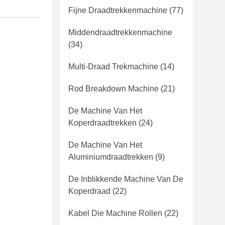
Fijne Draadtrekkenmachine
(77)
Middendraadtrekkenmachine
(34)
Multi-Draad Trekmachine
(14)
Rod Breakdown Machine
(21)
De Machine Van Het
Koperdraadtrekken
(24)
De Machine Van Het
Aluminiumdraadtrekken
(9)
De Inblikkende Machine Van De
Koperdraad
(22)
Kabel Die Machine Rollen
(22)