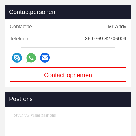
Contactpersonen
Contactpersonen:
Mr. Andy
Telefoon:
86-0769-82706004
Contact opnemen
Post ons