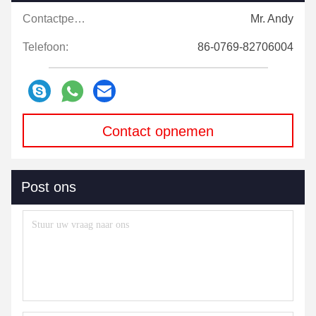
Contactpersonen:
Mr. Andy
Telefoon:
86-0769-82706004
Contact opnemen
Post ons