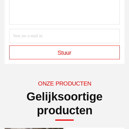
Stuur
ONZE PRODUCTEN
Gelijksoortige
producten