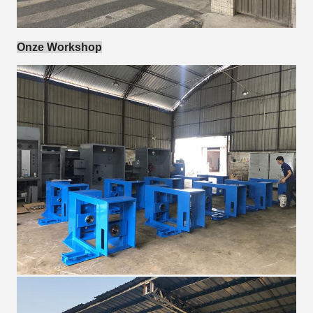
Onze Workshop