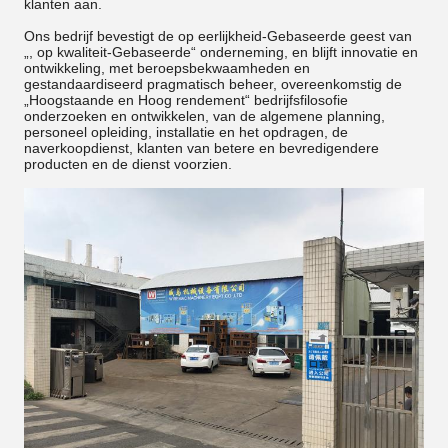
klanten aan.
Ons bedrijf bevestigt de op eerlijkheid-Gebaseerde geest van
„, op kwaliteit-Gebaseerde“ onderneming, en blijft innovatie en
ontwikkeling, met beroepsbekwaamheden en
gestandaardiseerd pragmatisch beheer, overeenkomstig de
„Hoogstaande en Hoog rendement“ bedrijfsfilosofie
onderzoeken en ontwikkelen, van de algemene planning,
personeel opleiding, installatie en het opdragen, de
naverkoopdienst, klanten van betere en bevredigendere
producten en de dienst voorzien.