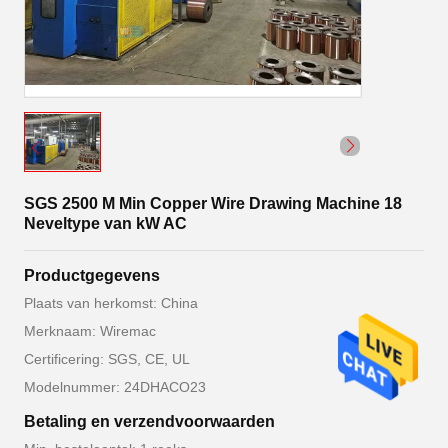
SGS 2500 M Min Copper Wire Drawing Machine 18
Neveltype van kW AC
Productgegevens
Plaats van herkomst: China
Merknaam: Wiremac
Certificering: SGS, CE, UL
Modelnummer: 24DHACO23
Betaling en verzendvoorwaarden