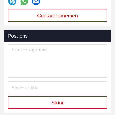
Contact opnemen
Post ons
Stuur