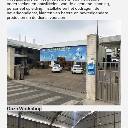
onderzoeken en ontwikkelen, van de algemene planning,
personeel opleiding, installatie en het opdragen, de
naverkoopdienst, klanten van betere en bevredigendere
producten en de dienst voorzien.
Onze Workshop