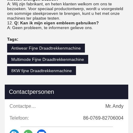
A: Wij zijn fabrikant, en heten klanten welkom om ons te
bezoeken. Voor speciaal productontwerp, wordt u voorgesteld
om sommige steekproeven te brengen, kunt u het met onze
machines ter plaatse testen.
12.
Q: Kan ik mijn eigen embleem gebruiken?
A: Geen probleem, te informeren gelieve ons.
Tags:
Antiwear Fijne Draadtrekkenmachine
Multimode Fijne Draadtrekkenmachine
8KW fijne Draadtrekkenmachine
Contactpersonen
Contactpersonen:
Mr. Andy
Telefoon:
86-0769-82706004