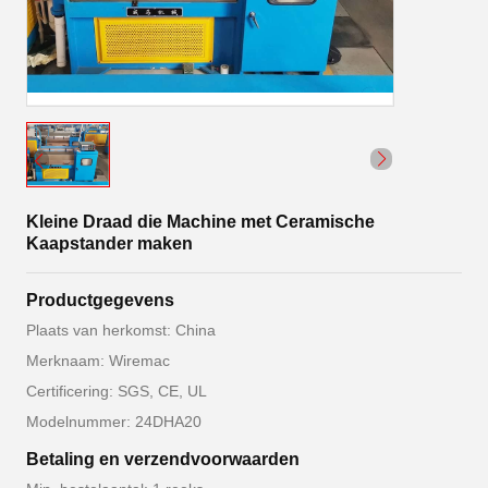
Kleine Draad die Machine met Ceramische
Kaapstander maken
Productgegevens
Plaats van herkomst: China
Merknaam: Wiremac
Certificering: SGS, CE, UL
Modelnummer: 24DHA20
Betaling en verzendvoorwaarden