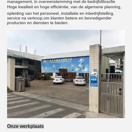
management, in overeenstemming met de bedrijfsfilosofie
Hoge kwaliteit en hoge efficiëntie, van de algemene planning,
opleiding van het personeel, installatie en inbedrijfstelling,
service na verkoop,om klanten betere en bevredigender
producten en diensten te bieden.
Onze werkplaats