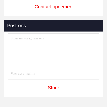
Contact opnemen
Post ons
Stuur