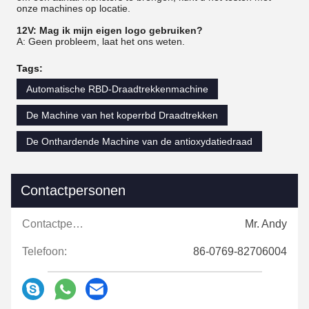
onze machines op locatie.
12V: Mag ik mijn eigen logo gebruiken?
A: Geen probleem, laat het ons weten.
Tags:
Automatische RBD-Draadtrekkenmachine
De Machine van het koperrbd Draadtrekken
De Onthardende Machine van de antioxydatiedraad
Contactpersonen
Contactpersonen:
Mr. Andy
Telefoon:
86-0769-82706004