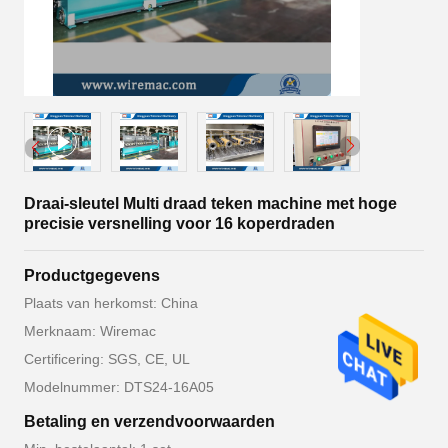
Draai-sleutel Multi draad teken machine met hoge
precisie versnelling voor 16 koperdraden
Productgegevens
Plaats van herkomst: China
Merknaam: Wiremac
Certificering: SGS, CE, UL
Modelnummer: DTS24-16A05
Betaling en verzendvoorwaarden