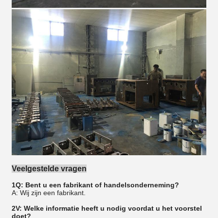
Veelgestelde vragen
1Q: Bent u een fabrikant of handelsonderneming?
A: Wij zijn een fabrikant.
2V: Welke informatie heeft u nodig voordat u het voorstel
doet?